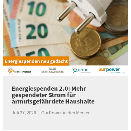
Energiespenden 2.0: Mehr
gespendeter Strom für
armutsgefährdete Haushalte
Juli 27, 2026
OurPower in den Medien