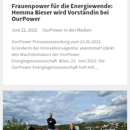
Frauenpower für die Energiewende:
Hemma Bieser wird Vorständin bei
OurPower
Juni 22, 2022
OurPower in den Medien
OurPower Presseaussendung vom 23.06.2022
Gründerin der Innovationsagentur avantsmart stärkt
den Wachstumskurs der OurPower
Energiegenossenschaft ​ Wien, 23. Juni 2022: Die
OurPower Energiegenossenschaft holt mit ...