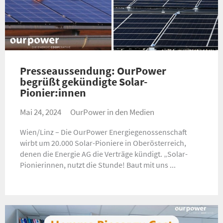
Presseaussendung: OurPower
begrüßt gekündigte Solar-
Pionier:innen
Mai 24, 2024
OurPower in den Medien
Wien/Linz – Die OurPower Energiegenossenschaft
wirbt um 20.000 Solar-Pioniere in Oberösterreich,
denen die Energie AG die Verträge kündigt. „Solar-
Pionierinnen, nutzt die Stunde! Baut mit uns ...