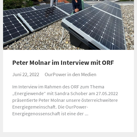
Peter Molnar im Interview mit ORF
Juni 22, 2022
OurPower in den Medien
Im Interview im Rahmen des ORF zum Thema
„Energiewende“ mit Sandra Schober am 27.05.2022
präsentierte Peter Molnar unsere österreichweitere
Energiegemeinschaft. Die OurPower-
Energiegenossenschaft ist eine der ...