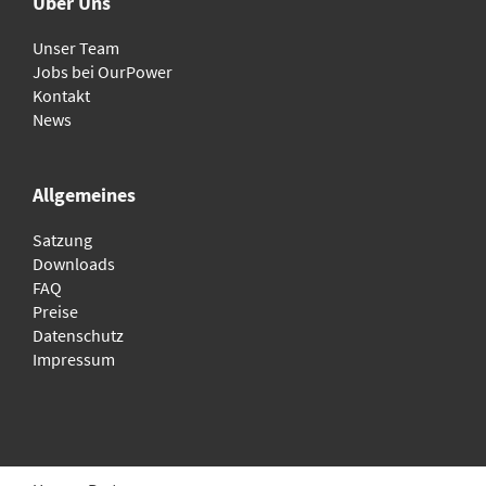
Über Uns
Unser Team
Jobs bei OurPower
Kontakt
News
Allgemeines
Satzung
Downloads
FAQ
Preise
Datenschutz
Impressum