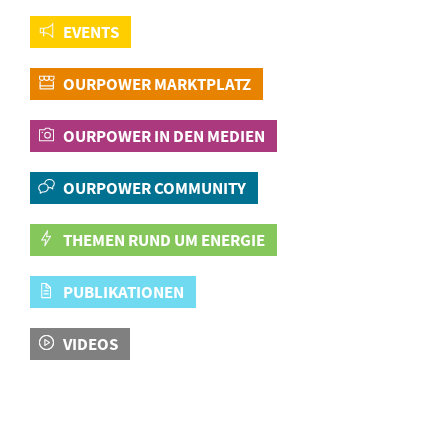
EVENTS
OURPOWER MARKTPLATZ
OURPOWER IN DEN MEDIEN
OURPOWER COMMUNITY
THEMEN RUND UM ENERGIE
PUBLIKATIONEN
VIDEOS