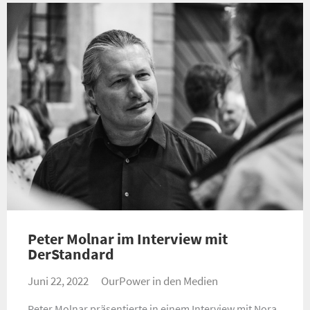
Peter Molnar im Interview mit
DerStandard
Juni 22, 2022
OurPower in den Medien
Peter Molnar präsentierte in einem Interview mit Nora