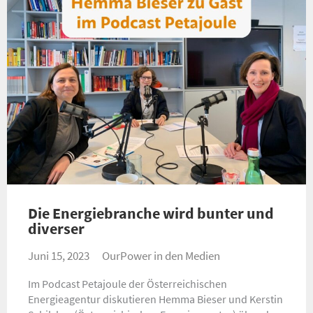
Die Energiebranche wird bunter und
diverser
Juni 15, 2023
OurPower in den Medien
Im Podcast Petajoule der Österreichischen
Energieagentur diskutieren Hemma Bieser und Kerstin