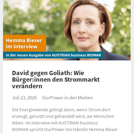
David gegen Goliath: Wie
Bürger:innen den Strommarkt
verändern
Juli 23, 2026
OurPower in den Medien
Die Energiewende gelingt dann, wenn Strom dort
erzeugt, genutzt und gehandelt wird, wo Menschen
leben. Im Interview mit AUSTRIAN business
WOMAN spricht OurPower Vorständin Hemma Bieser