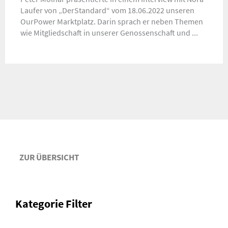
Laufer von „DerStandard“ vom 18.06.2022 unseren
OurPower Marktplatz. Darin sprach er neben Themen
wie Mitgliedschaft in unserer Genossenschaft und ...
ZUR ÜBERSICHT
Kategorie Filter