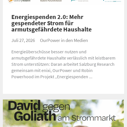
Energiespenden 2.0: Mehr
gespendeter Strom für
armutsgefährdete Haushalte
Juli 27, 2026
OurPower in den Medien
Energieüberschüsse besser nutzen und
armutsgefährdete Haushalte verlässlich mit leistbarem
Strom unterstützen: Daran arbeitet Salzburg Research
gemeinsam mit enixi, OurPower und Robin
Powerhood im Projekt „Energiespenden ...