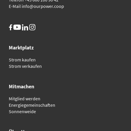
E-Mail
info@ourpower.coop
Marktplatz
Strom kaufen
Strom verkaufen
Mitmachen
Mitglied werden
Energiegemeinschaften
Sonnenweide