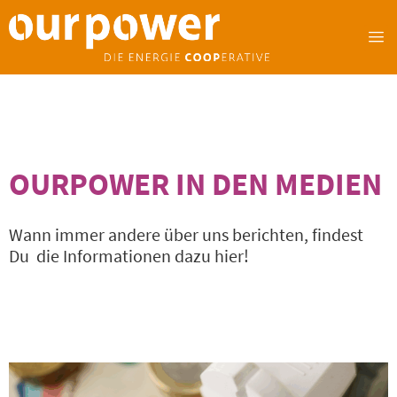
OURPOWER IN DEN MEDIEN
Wann immer andere über uns berichten, findest
Du die Informationen dazu hier!