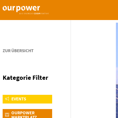
ZUR ÜBERSICHT
Kategorie Filter
EVENTS
OURPOWER
MARKTPLATZ