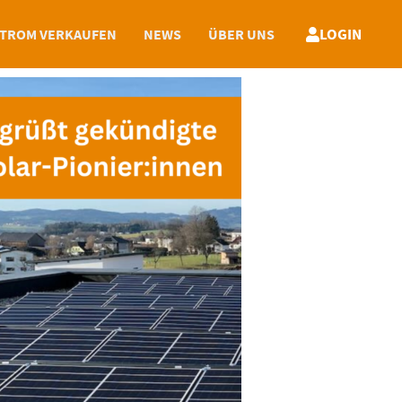
LOGIN
TROM VERKAUFEN
NEWS
ÜBER UNS