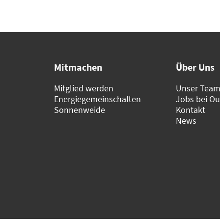
Mitmachen
Über Uns
Mitglied werden
Unser Tea
Energiegemeinschaften
Jobs bei O
Sonnenweide
Kontakt
News