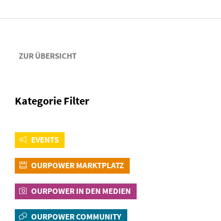
ZUR ÜBERSICHT
Kategorie Filter
EVENTS
OURPOWER MARKTPLATZ
OURPOWER IN DEN MEDIEN
OURPOWER COMMUNITY