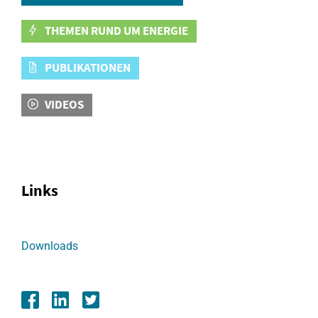
THEMEN RUND UM ENERGIE
PUBLIKATIONEN
VIDEOS
Links
Downloads