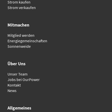
Strom kaufen
Strom verkaufen
Mitmachen
Mitglied werden
Energiegemeinschaften
Sonnenweide
Über Uns
Unser Team
Jobs bei OurPower
Kontakt
News
Allgemeines