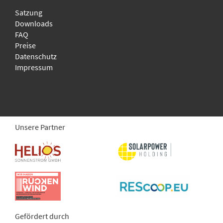
Satzung
Downloads
FAQ
Preise
Datenschutz
Impressum
Unsere Partner
Gefördert durch