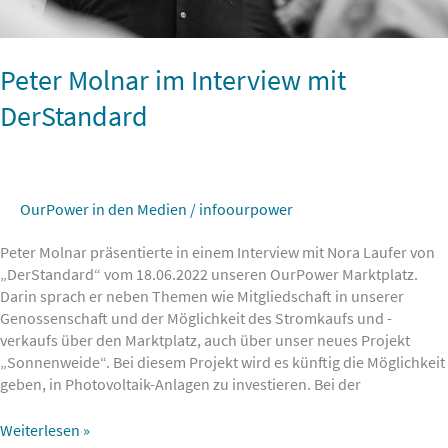
Peter Molnar im Interview mit
DerStandard
OurPower in den Medien
/
infoourpower
Peter Molnar präsentierte in einem Interview mit Nora Laufer von
„DerStandard“ vom 18.06.2022 unseren OurPower Marktplatz.
Darin sprach er neben Themen wie Mitgliedschaft in unserer
Genossenschaft und der Möglichkeit des Stromkaufs und -
verkaufs über den Marktplatz, auch über unser neues Projekt
„Sonnenweide“. Bei diesem Projekt wird es künftig die Möglichkeit
geben, in Photovoltaik-Anlagen zu investieren. Bei der
Weiterlesen »