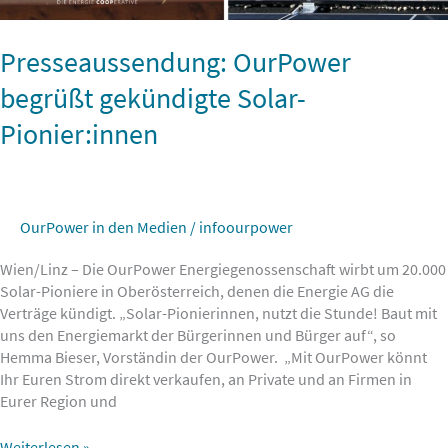
Presseaussendung: OurPower
begrüßt gekündigte Solar-
Pionier:innen
OurPower in den Medien
/
infoourpower
Wien/Linz – Die OurPower Energiegenossenschaft wirbt um 20.000
Solar-Pioniere in Oberösterreich, denen die Energie AG die
Verträge kündigt. „Solar-Pionierinnen, nutzt die Stunde! Baut mit
uns den Energiemarkt der Bürgerinnen und Bürger auf“, so
Hemma Bieser, Vorständin der OurPower. „Mit OurPower könnt
Ihr Euren Strom direkt verkaufen, an Private und an Firmen in
Eurer Region und
Weiterlesen »