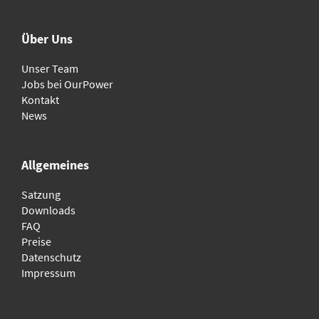
Über Uns
Unser Team
Jobs bei OurPower
Kontakt
News
Allgemeines
Satzung
Downloads
FAQ
Preise
Datenschutz
Impressum