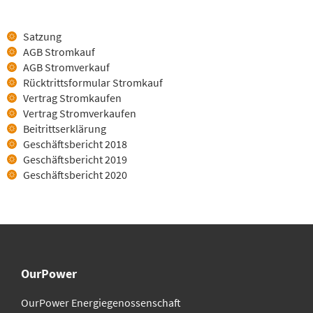
Satzung
AGB Stromkauf
AGB Stromverkauf
Rücktrittsformular Stromkauf
Vertrag Stromkaufen
Vertrag Stromverkaufen
Beitrittserklärung
Geschäftsbericht 2018
Geschäftsbericht 2019
Geschäftsbericht 2020
OurPower
OurPower Energie­genossenschaft