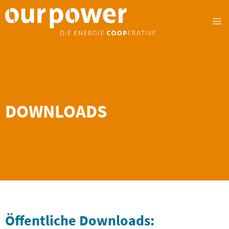
DOWNLOADS
Öffentliche Downloads: