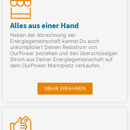
Alles aus einer Hand
Neben der Abrechnung der
Energiegemeinschaft kannst Du auch
unkompliziert Deinen Reststrom von
OurPower beziehen und den überschüssigen
Strom aus Deiner Energiegemeinschaft auf
dem OurPower Marktplatz verkaufen.
MEHR ERFAHREN