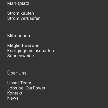
Marktplatz
Strom kaufen
Strom verkaufen
Mitmachen
Mitglied werden
Energiegemeinschaften
Sonnenweide
Über Uns
Unser Team
Jobs bei OurPower
Kontakt
News