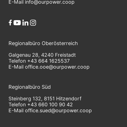
E-Mail
info@ourpower.coop
Regionalbüro Oberösterreich
Galgenau 28, 4240 Freistadt
Telefon
+43 664 1625537
E-Mail
office.ooe@ourpower.coop
Regionalbüro Süd
Steinberg 132, 8151 Hitzendorf
Telefon
+43 660 100 90 42
E-Mail
office.sued@ourpower.coop