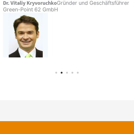
Dr. Vitaliy Kryvoruchko
Gründer und Geschäftsführer
Green-Point 62 GmbH