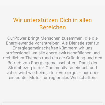
Wir unterstützen Dich in allen
Bereichen
OurPower bringt Menschen zusammen, die die
Energiewende vorantreiben. Als Dienstleister für
Energiegemeinschaften kümmern wir uns
professionell um alle energiewirtschaftlichen und
rechtlichen Themen rund um die Gründung und den
Betrieb von Energiegemeinschaften. Damit der
Strombezug in der Community so einfach und
sicher wird wie beim ‚alten‘ Versorger – nur eben
ein echter Motor für regionales Wirtschaften.