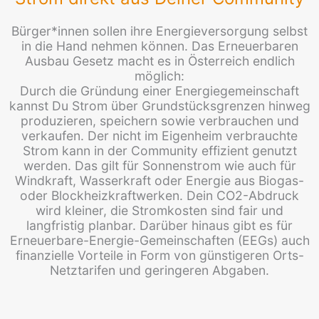
Bürger*innen sollen ihre Energieversorgung selbst
in die Hand nehmen können. Das Erneuerbaren
Ausbau Gesetz macht es in Österreich endlich
möglich:
Durch die Gründung einer Energiegemeinschaft
kannst Du Strom über Grundstücksgrenzen hinweg
produzieren, speichern sowie verbrauchen und
verkaufen. Der nicht im Eigenheim verbrauchte
Strom kann in der Community effizient genutzt
werden. Das gilt für Sonnenstrom wie auch für
Windkraft, Wasserkraft oder Energie aus Biogas-
oder Blockheizkraftwerken. Dein CO2-Abdruck
wird kleiner, die Stromkosten sind fair und
langfristig planbar. Darüber hinaus gibt es für
Erneuerbare-Energie-Gemeinschaften (EEGs) auch
finanzielle Vorteile in Form von günstigeren Orts-
Netztarifen und geringeren Abgaben.