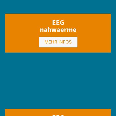
EEG
nahwaerme
MEHR INFOS