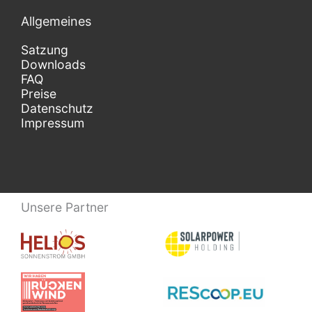
Allgemeines
Satzung
Downloads
FAQ
Preise
Datenschutz
Impressum
Unsere Partner