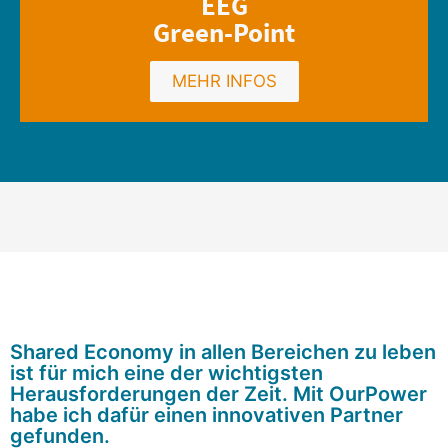
EEG
Green-Point
MEHR INFOS
Shared Economy in allen Bereichen zu leben
ist für mich eine der wichtigsten
Herausforderungen der Zeit. Mit OurPower
habe ich dafür einen innovativen Partner
gefunden.