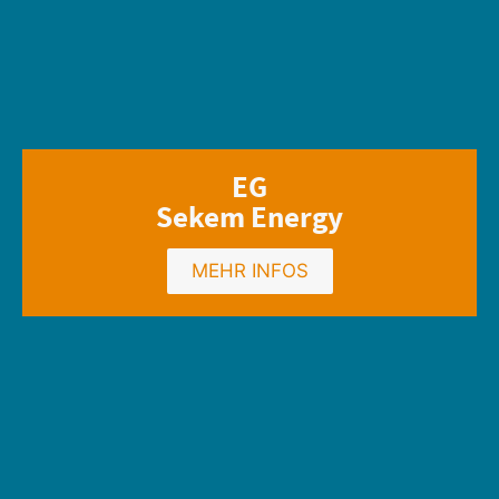
EG
Sekem Energy
MEHR INFOS