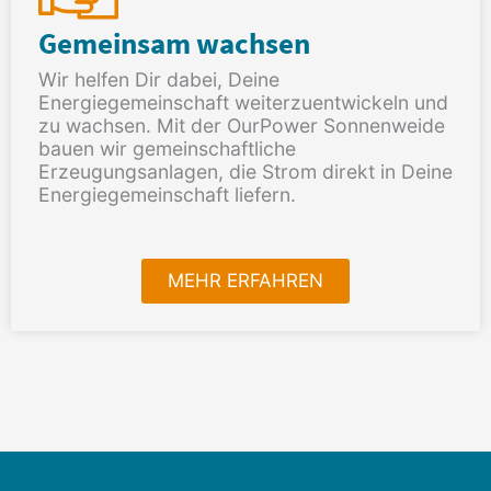
Gemeinsam wachsen
Wir helfen Dir dabei, Deine
Energiegemeinschaft weiterzuentwickeln und
zu wachsen. Mit der OurPower Sonnenweide
bauen wir gemeinschaftliche
Erzeugungsanlagen, die Strom direkt in Deine
Energiegemeinschaft liefern.
MEHR ERFAHREN