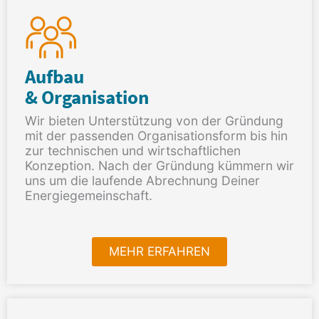
Aufbau
& Organisation
Wir bieten Unterstützung von der Gründung
mit der passenden Organisationsform bis hin
zur technischen und wirtschaftlichen
Konzeption. Nach der Gründung kümmern wir
uns um die laufende Abrechnung Deiner
Energiegemeinschaft.
MEHR ERFAHREN