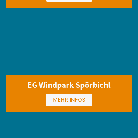
EG Windpark Spörbichl
MEHR INFOS