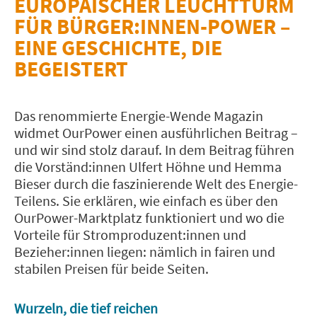
EUROPÄISCHER LEUCHTTURM
FÜR BÜRGER:INNEN-POWER –
EINE GESCHICHTE, DIE
BEGEISTERT
Das renommierte Energie-Wende Magazin
widmet OurPower einen ausführlichen Beitrag –
und wir sind stolz darauf. In dem Beitrag führen
die Vorständ:innen Ulfert Höhne und Hemma
Bieser durch die faszinierende Welt des Energie-
Teilens. Sie erklären, wie einfach es über den
OurPower-Marktplatz funktioniert und wo die
Vorteile für Stromproduzent:innen und
Bezieher:innen liegen: nämlich in fairen und
stabilen Preisen für beide Seiten.
Wurzeln, die tief reichen