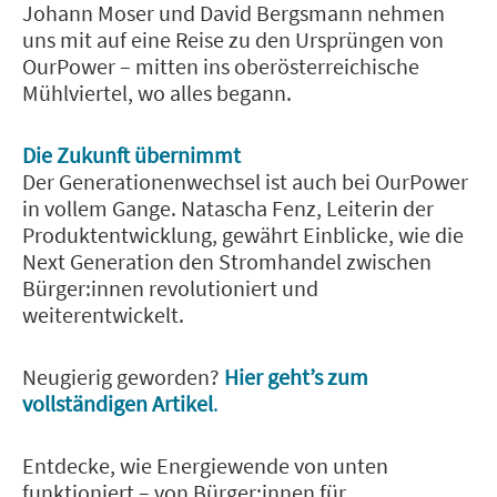
Johann Moser und David Bergsmann nehmen
uns mit auf eine Reise zu den Ursprüngen von
OurPower – mitten ins oberösterreichische
Mühlviertel, wo alles begann.
Die Zukunft übernimmt
Der Generationenwechsel ist auch bei OurPower
in vollem Gange. Natascha Fenz, Leiterin der
Produktentwicklung, gewährt Einblicke, wie die
Next Generation den Stromhandel zwischen
Bürger:innen revolutioniert und
weiterentwickelt.
Neugierig geworden?
Hier geht’s zum
vollständigen Artikel
.
Entdecke, wie Energiewende von unten
funktioniert – von Bürger:innen für