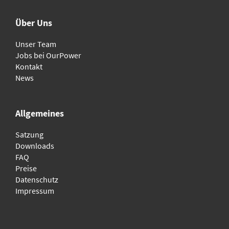
Über Uns
Unser Team
Jobs bei OurPower
Kontakt
News
Allgemeines
Satzung
Downloads
FAQ
Preise
Datenschutz
Impressum