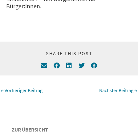
Bürger:innen.
SHARE THIS POST
←
Vorheriger Beitrag
Nächster Beitrag
→
ZUR ÜBERSICHT