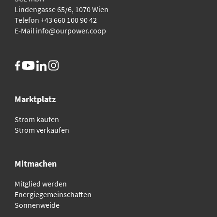
Lindengasse 65/6, 1070 Wien
Telefon
+43 660 100 90 42
E-Mail
info@ourpower.coop
Marktplatz
Strom kaufen
Strom verkaufen
Mitmachen
Mitglied werden
Energiegemeinschaften
Sonnenweide