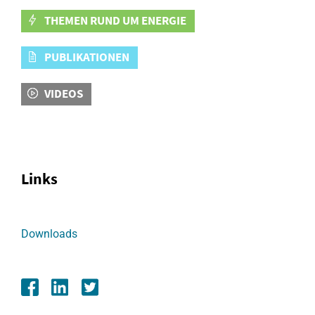
THEMEN RUND UM ENERGIE
PUBLIKATIONEN
VIDEOS
Links
Downloads