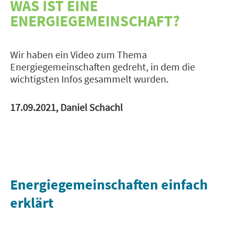
WAS IST EINE
ENERGIEGEMEINSCHAFT?
Wir haben ein Video zum Thema
Energiegemeinschaften gedreht, in dem die
wichtigsten Infos gesammelt wurden.
17.09.2021, Daniel Schachl
Energiegemeinschaften einfach
erklärt