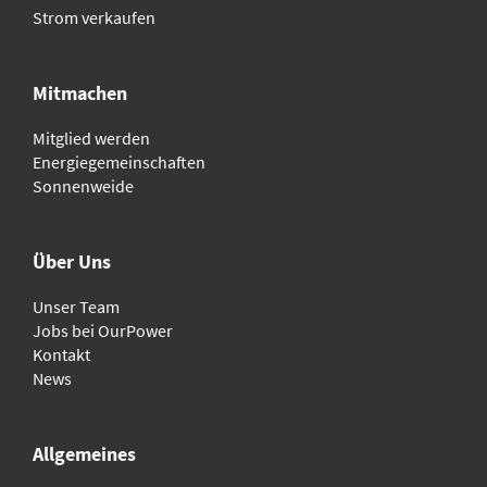
Strom verkaufen
Mitmachen
Mitglied werden
Energiegemeinschaften
Sonnenweide
Über Uns
Unser Team
Jobs bei OurPower
Kontakt
News
Allgemeines