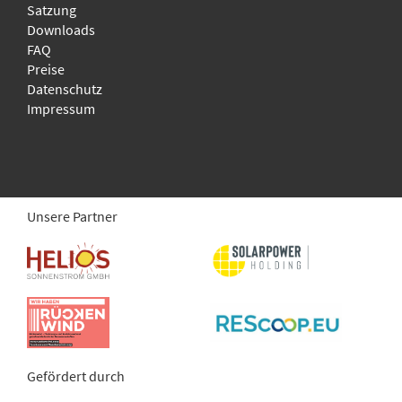
Satzung
Downloads
FAQ
Preise
Datenschutz
Impressum
Unsere Partner
Gefördert durch