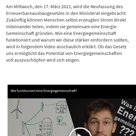
Am Mittwoch, den 17. März 2021, wird die Neufassung des
Erneuerbareausbaugesetzes in den Ministerat eingebracht:
Zukünftig können Menschen selbst erzeugten Strom direkt
miteinander teilen, indem sie gemeinsam eine Energie-
Gemeinschaft gründen. Wie eine Energiegemeinschaft
funktioniert und warum wir diese stärker einfordern sollten,
wird in folgendem Video anschaulich erklärt. Ob das Gesetz
uns ermöglicht das Potential von Energiegemeinschaften
voll auszuschöpfen wird sich zeigen.
Wie funktioniert eine Energiegemeinschaft?