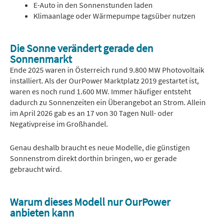
E-Auto in den Sonnenstunden laden
Klimaanlage oder Wärmepumpe tagsüber nutzen
Die Sonne verändert gerade den
Sonnenmarkt
Ende 2025 waren in Österreich rund 9.800 MW Photovoltaik
installiert. Als der OurPower Marktplatz 2019 gestartet ist,
waren es noch rund 1.600 MW. Immer häufiger entsteht
dadurch zu Sonnenzeiten ein Überangebot an Strom. Allein
im April 2026 gab es an 17 von 30 Tagen Null- oder
Negativpreise im Großhandel.
Genau deshalb braucht es neue Modelle, die günstigen
Sonnenstrom direkt dorthin bringen, wo er gerade
gebraucht wird.
Warum dieses Modell nur OurPower
anbieten kann