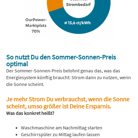
So nutzt Du den Sommer-Sonnen-Preis
optimal
Der Sommer-Sonnen-Preis belohnt genau das, was das
Energiesystem künftig braucht: Strom dann zu nutzen, wenn
die Sonne scheint.
Je mehr Strom Du verbrauchst, wenn die Sonne
scheint, umso größer ist Deine Ersparnis.
Was das konkret heißt?
Waschmaschine am Nachmittag starten
Geschirrspüler zu Mittag laufen lassen