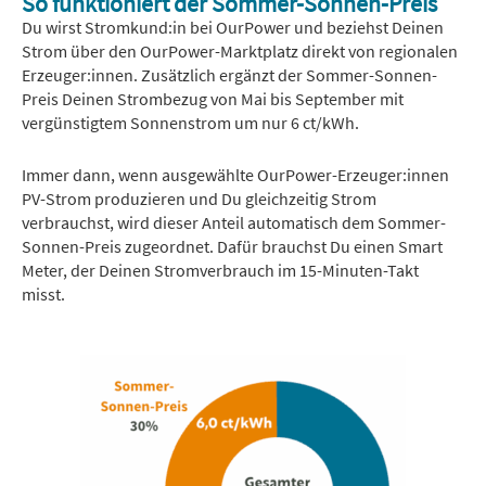
So funktioniert der Sommer-Sonnen-Preis
Du wirst Stromkund:in bei OurPower und beziehst Deinen
Strom über den OurPower-Marktplatz direkt von regionalen
Erzeuger:innen. Zusätzlich ergänzt der Sommer-Sonnen-
Preis Deinen Strombezug von Mai bis September mit
vergünstigtem Sonnenstrom um nur 6 ct/kWh.
Immer dann, wenn ausgewählte OurPower-Erzeuger:innen
PV-Strom produzieren und Du gleichzeitig Strom
verbrauchst, wird dieser Anteil automatisch dem Sommer-
Sonnen-Preis zugeordnet. Dafür brauchst Du einen Smart
Meter, der Deinen Stromverbrauch im 15-Minuten-Takt
misst.