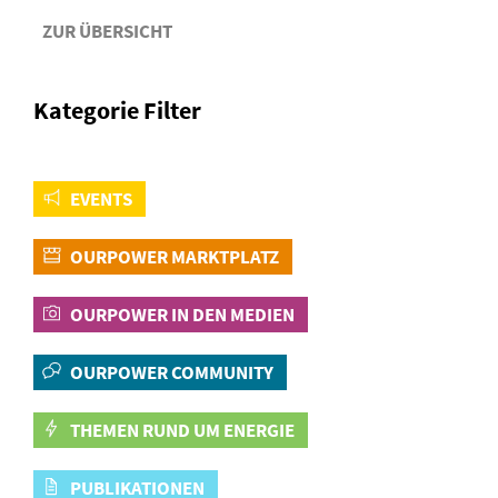
ZUR ÜBERSICHT
Kategorie Filter
EVENTS
OURPOWER MARKTPLATZ
OURPOWER IN DEN MEDIEN
OURPOWER COMMUNITY
THEMEN RUND UM ENERGIE
PUBLIKATIONEN