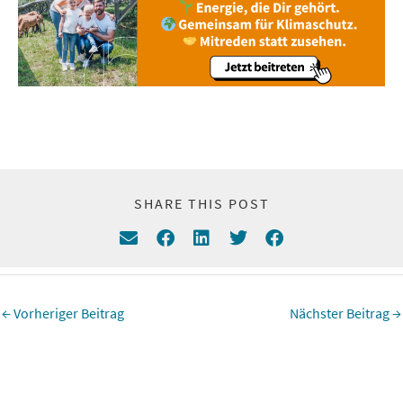
SHARE THIS POST
←
Vorheriger Beitrag
Nächster Beitrag
→