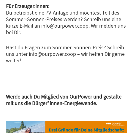
Für Erzeuger:innen:
Du betreibst eine PV-Anlage und möchtest Teil des
Sommer-Sonnen-Preises werden? Schreib uns eine
kurze E-Mail an info@ourpower.coop. Wir melden uns
bei Dir.
Hast du Fragen zum Sommer-Sonnen-Preis? Schreib
uns unter info@ourpower.coop – wir helfen Dir gerne
weiter!
Werde auch Du Mitglied von OurPower und gestalte
mit uns die Bürger*innen-Energiewende.