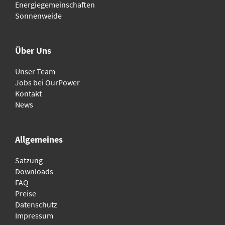
Energiegemeinschaften
Sonnenweide
Über Uns
Unser Team
Jobs bei OurPower
Kontakt
News
Allgemeines
Satzung
Downloads
FAQ
Preise
Datenschutz
Impressum