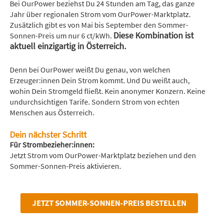
Bei OurPower beziehst Du 24 Stunden am Tag, das ganze
Jahr über regionalen Strom vom OurPower-Marktplatz.
Zusätzlich gibt es von Mai bis September den Sommer-
Diese Kombination ist
Sonnen-Preis um nur 6 ct/kWh.
aktuell einzigartig in Österreich.
Denn bei OurPower weißt Du genau, von welchen
Erzeuger:innen Dein Strom kommt. Und Du weißt auch,
wohin Dein Stromgeld fließt. Kein anonymer Konzern. Keine
undurchsichtigen Tarife. Sondern Strom von echten
Menschen aus Österreich.
Dein nächster Schritt
Für Strombezieher:innen:
Jetzt Strom vom OurPower-Marktplatz beziehen und den
Sommer-Sonnen-Preis aktivieren.
JETZT SOMMER-SONNEN-PREIS BESTELLEN