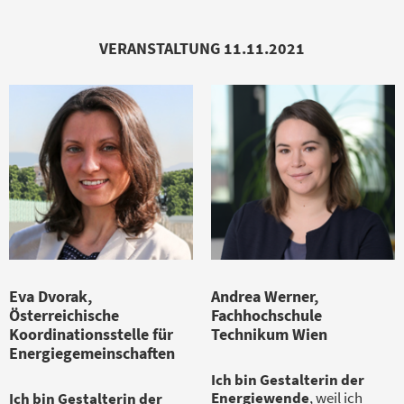
VERANSTALTUNG 11.11.2021
Eva Dvorak,
Andrea Werner,
Österreichische
Fachhochschule
Koordinationsstelle für
Technikum Wien
Energiegemeinschaften
Ich bin Gestalterin der
Energiewende
, weil ich
Ich bin Gestalterin der