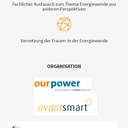
Fachlicher Austausch zum Thema Energiewende aus
anderen Perspektiven
Vernetzung der Frauen in der Energiewende
ORGANISATION