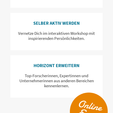
SELBER AKTIV WERDEN
Vernetze Dich im interaktiven Workshop mit
inspirierenden Persönlichkeiten.
HORIZONT ERWEITERN
Top-Forscherinnen, Expertinnen und
Unternehmerinnen aus anderen Bereichen
kennenlernen.