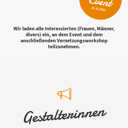
Wir laden alle Interessierten (Frauen, Männer,
divers) ein, an dem Event und dem
anschließenden Vernetzungsworkshop
teilzunehmen.
Gestalterinnen