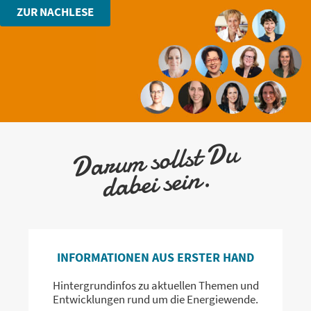
ZUR NACHLESE
Darum sollst Du
dabei sein.
INFORMATIONEN AUS ERSTER HAND
Hintergrundinfos zu aktuellen Themen und
Entwicklungen rund um die Energiewende.