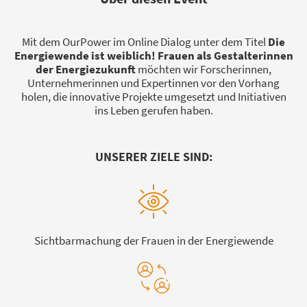
Mit dem OurPower im Online Dialog unter dem Titel
Die
Energiewende ist weiblich! Frauen als Gestalterinnen
der Energiezukunft
möchten wir Forscherinnen,
Unternehmerinnen und Expertinnen vor den Vorhang
holen, die innovative Projekte umgesetzt und Initiativen
ins Leben gerufen haben.
UNSERER ZIELE SIND:
Sichtbarmachung der Frauen in der Energiewende