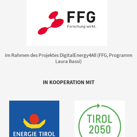
im Rahmen des Projektes DigitalEnergy4All (FFG, Programm
Laura Bassi)
IN KOOPERATION MIT