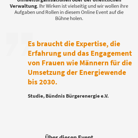
Verwaltung
. Ihr Wirken ist vielseitig und wir wollen ihre
Aufgaben und Rollen in diesem Online Event auf die
Bühne holen.
Es braucht die Expertise, die
Erfahrung und das Engagement
von Frauen wie Männern für die
Umsetzung der Energiewende
bis 2030.
Studie, Bündnis Bürgerenergie e.V.
Über diesen Event