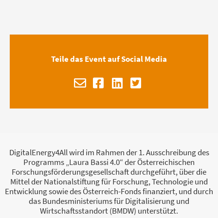
Teile das Event auf Social Media
DigitalEnergy4All wird im Rahmen der 1. Ausschreibung des
Programms „Laura Bassi 4.0“ der Österreichischen
Forschungsförderungsgesellschaft durchgeführt, über die
Mittel der Nationalstiftung für Forschung, Technologie und
Entwicklung sowie des Österreich-Fonds finanziert, und durch
das Bundesministeriums für Digitalisierung und
Wirtschaftsstandort (BMDW) unterstützt.