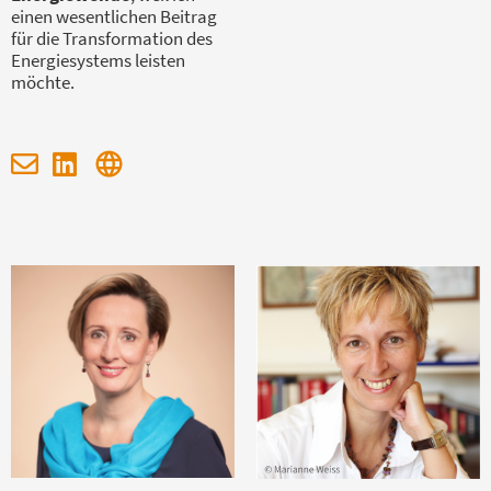
einen wesentlichen Beitrag
für die Transformation des
Energiesystems leisten
möchte.