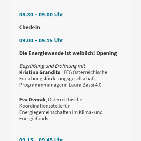
08.30 – 09.00 Uhr
Check-in
09.00 – 09.15 Uhr
Die Energiewende ist weiblich! Opening
Begrüßung und Eröffnung mit
Kristina Grandits
, FFG Österreichische
Forschungsförderungsgesellschaft,
Programmmanagerin Laura Bassi 4.0
Eva Dvorak
, Österreichische
Koordinationsstelle für
Energiegemeinschaften im Klima- und
Energiefonds
09.15 – 09.45 Uhr