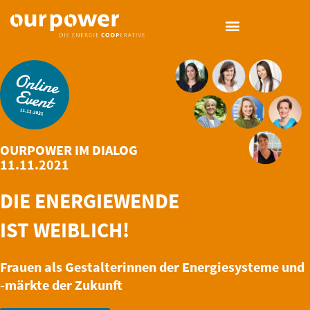
OURPOWER IM DIALOG
11.11.2021
DIE ENERGIE­WENDE
IST WEIBLICH!
Frauen als Gestalterinnen der Energiesysteme und
-märkte der Zukunft