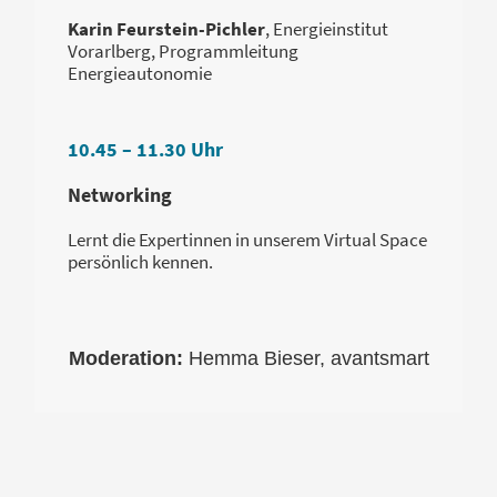
Karin Feurstein-Pichler
, Energieinstitut
Vorarlberg, Programmleitung
Energieautonomie
10.45 – 11.30 Uhr
Networking
Lernt die Expertinnen in unserem Virtual Space
persönlich kennen.
Moderation:
Hemma Bieser, avantsmart