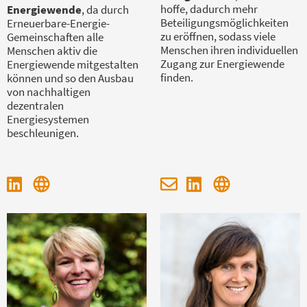
hoffe, dadurch mehr
Energiewende
, da durch
Beteiligungsmöglichkeiten
Erneuerbare-Energie-
zu eröffnen, sodass viele
Gemeinschaften alle
Menschen ihren individuellen
Menschen aktiv die
Zugang zur Energiewende
Energiewende mitgestalten
finden.
können und so den Ausbau
von nachhaltigen
dezentralen
Energiesystemen
beschleunigen.