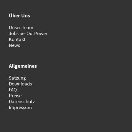
Über Uns
Unser Team
Jobs bei OurPower
Kontakt
News
Allgemeines
Satzung
Downloads
FAQ
Preise
Datenschutz
Impressum