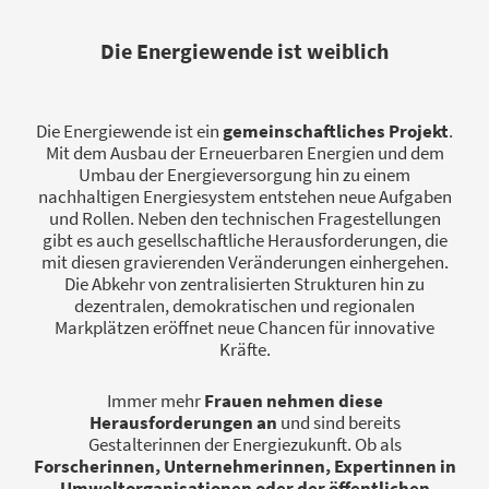
Die Energiewende ist weiblich
Die Energiewende ist ein
gemeinschaftliches Projekt
.
Mit dem Ausbau der Erneuerbaren Energien und dem
Umbau der Energieversorgung hin zu einem
nachhaltigen Energiesystem entstehen neue Aufgaben
und Rollen. Neben den technischen Fragestellungen
gibt es auch gesellschaftliche Herausforderungen, die
mit diesen gravierenden Veränderungen einhergehen.
Die Abkehr von zentralisierten Strukturen hin zu
dezentralen, demokratischen und regionalen
Markplätzen eröffnet neue Chancen für innovative
Kräfte.
Immer mehr
Frauen nehmen diese
Herausforderungen an
und sind bereits
Gestalterinnen der Energiezukunft. Ob als
Forscherinnen, Unternehmerinnen, Expertinnen in
Umweltorganisationen oder der öffentlichen