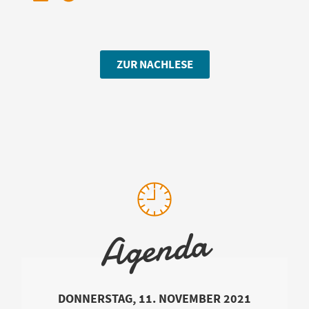
ZUR NACHLESE
Agenda
DONNERSTAG, 11. NOVEMBER 2021