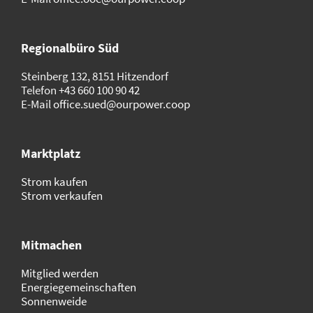
Regionalbüro Süd
Steinberg 132, 8151 Hitzendorf
Telefon
+43 660 100 90 42
E-Mail
office.sued@ourpower.coop
Marktplatz
Strom kaufen
Strom verkaufen
Mitmachen
Mitglied werden
Energiegemeinschaften
Sonnenweide