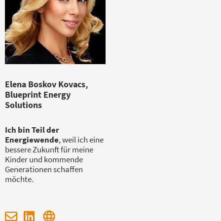
Elena Boskov Kovacs,
Blueprint Energy
Solutions
Ich bin Teil der
Energiewende
, weil ich eine
bessere Zukunft für meine
Kinder und kommende
Generationen schaffen
möchte.