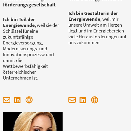
förderungsgesellschaft
Ich bin Gestalterin der
Energiewende
, weil mir
Ich bin Teil der
unsere Umwelt am Herzen
Energiewende
, weil sie der
liegt und im Energiebereich
Schlüssel für eine
viele Herausforderungen auf
zukunftsfähige
uns zukommen.
Energieversorgung,
Modernisierungs- und
Innovationsprozesse und
damit die
Wettbewerbsfähigkeit
österreichischer
Unternehmen ist.